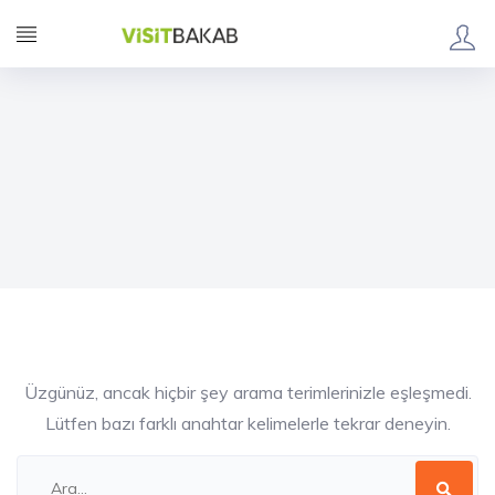
Üzgünüz, ancak hiçbir şey arama terimlerinizle eşleşmedi.
Lütfen bazı farklı anahtar kelimelerle tekrar deneyin.