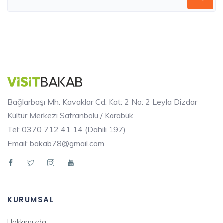
Bağlarbaşı Mh. Kavaklar Cd. Kat: 2 No: 2 Leyla Dizdar
Kültür Merkezi Safranbolu / Karabük
Tel: 0370 712 41 14 (Dahili 197)
Email: bakab78@gmail.com
KURUMSAL
Hakkımızda