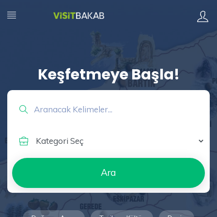
Keşfetmeye Başla!