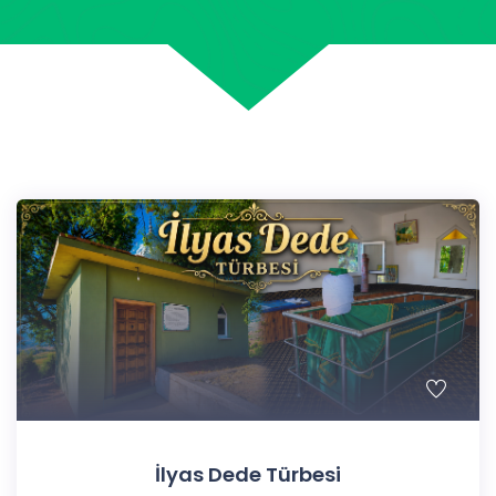
İlyas Dede Türbesi