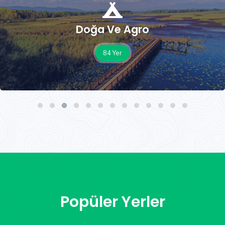
Gastronomi
10 Yer
Popüler Yerler