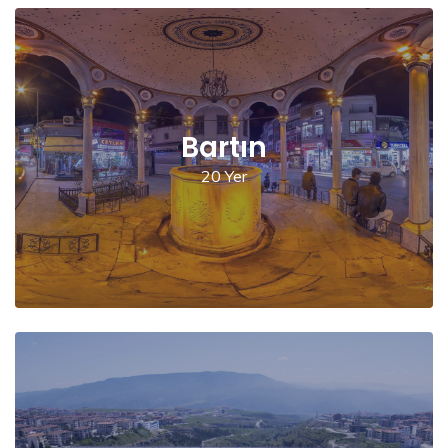
Bartın
20 Yer