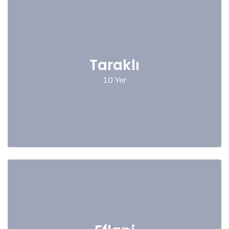
Taraklı
10 Yer