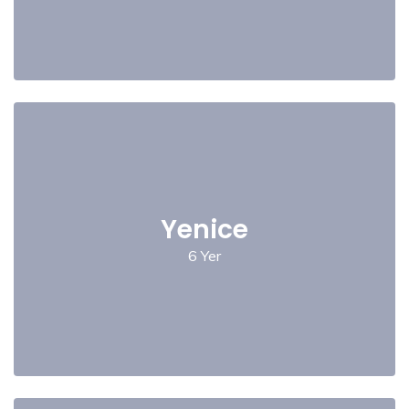
Yenice
6 Yer