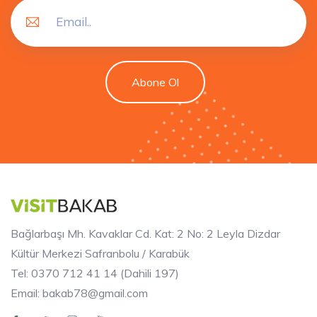
Abone Ol
Bağlarbaşı Mh. Kavaklar Cd. Kat: 2 No: 2 Leyla Dizdar
Kültür Merkezi Safranbolu / Karabük
Tel: 0370 712 41 14 (Dahili 197)
Email: bakab78@gmail.com