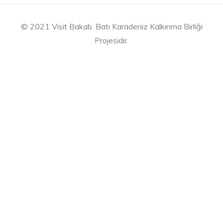
© 2021 Visit Bakab. Batı Karadeniz Kalkınma Birliği
Projesidir.