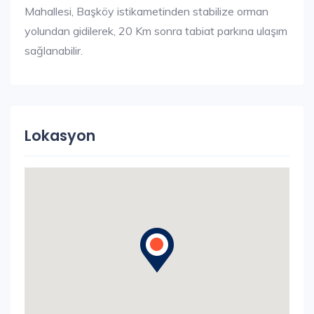
Mahallesi, Başköy istikametinden stabilize orman
yolundan gidilerek, 20 Km sonra tabiat parkına ulaşım
sağlanabilir.
Lokasyon