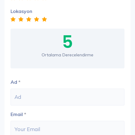
Lokasyon
5
Ortalama Derecelendirme
Ad
*
Email
*