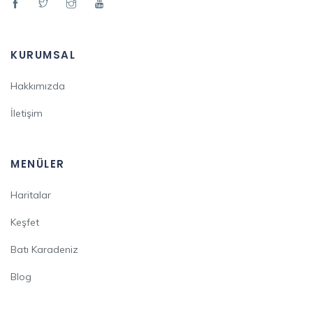
KURUMSAL
Hakkımızda
İletişim
MENÜLER
Haritalar
Keşfet
Batı Karadeniz
Blog