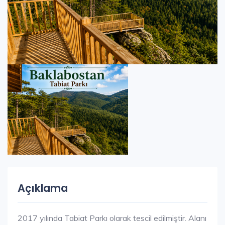
Açıklama
2017 yılında Tabiat Parkı olarak tescil edilmiştir. Alanı