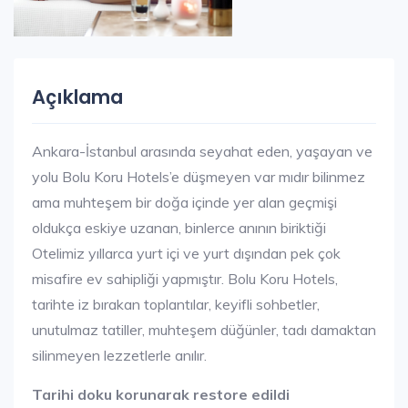
Açıklama
Ankara-İstanbul arasında seyahat eden, yaşayan ve
yolu Bolu Koru Hotels’e düşmeyen var mıdır bilinmez
ama muhteşem bir doğa içinde yer alan geçmişi
oldukça eskiye uzanan, binlerce anının biriktiği
Otelimiz yıllarca yurt içi ve yurt dışından pek çok
misafire ev sahipliği yapmıştır. Bolu Koru Hotels,
tarihte iz bırakan toplantılar, keyifli sohbetler,
unutulmaz tatiller, muhteşem düğünler, tadı damaktan
silinmeyen lezzetlerle anılır.
Tarihi doku korunarak restore edildi