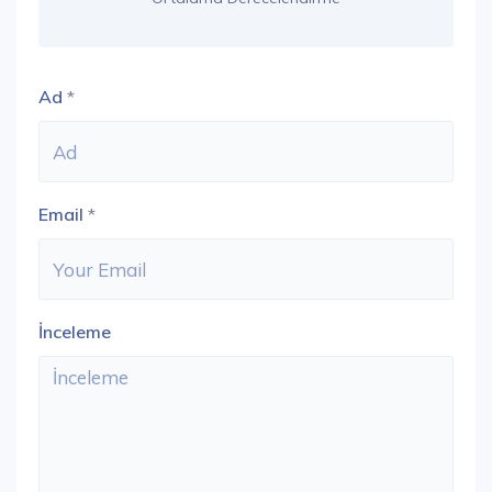
Ad
*
Email
*
İnceleme