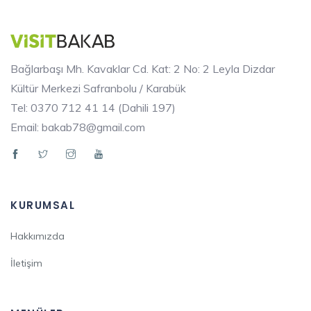
Bağlarbaşı Mh. Kavaklar Cd. Kat: 2 No: 2 Leyla Dizdar
Kültür Merkezi Safranbolu / Karabük
Tel: 0370 712 41 14 (Dahili 197)
Email: bakab78@gmail.com
KURUMSAL
Hakkımızda
İletişim