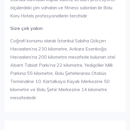
ölçülerdeki çim sahaları ve fitness salonları ile Bolu
Koru Hotels profesyonellerin tercihidir.
Size çok yakın
Coğrafi konumu olarak İstanbul Sabiha Gökçen
Havaalanı’na 230 kilometre, Ankara Esenboğa
Havaalanı’na 200 kilometre mesafede bulunan otel
Abant Tabiat Parkı’na 22 kilometre, Yedigöller Milli
Parkına 55 kilometre, Bolu Şehirlerarası Otobüs
Terminaline 10, Kartalkaya Kayak Merkezine 50
kilometre ve Bolu Şehir Merkezine 14 kilometre
mesafededir.