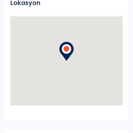
Lokasyon