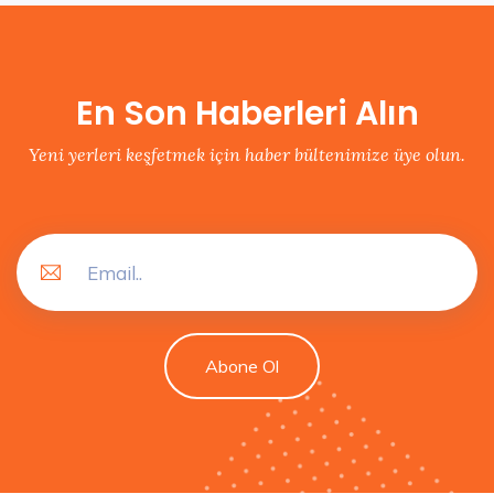
En Son Haberleri Alın
Yeni yerleri keşfetmek için haber bültenimize üye olun.
Abone Ol