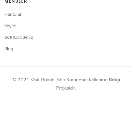
MENÜLER
Haritalar
Keşfet
Batı Karadeniz
Blog
© 2021 Visit Bakab. Batı Karadeniz Kalkınma Birliği
Projesidir.