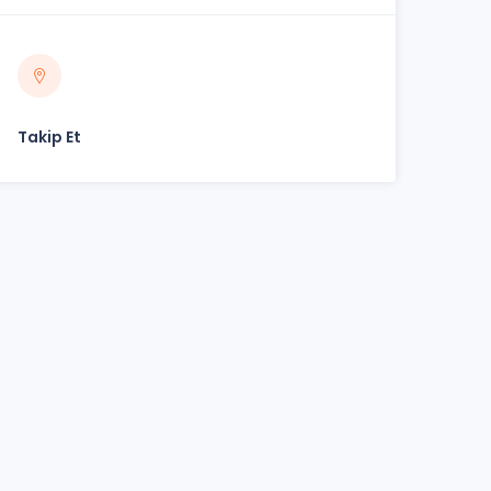
Takip Et