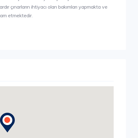
ardır çınarların ihtiyacı olan bakımları yapmakta ve
vam etmektedir.