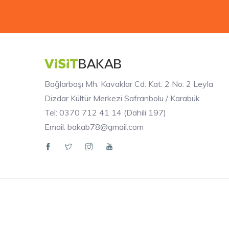
Bağlarbaşı Mh. Kavaklar Cd. Kat: 2 No: 2 Leyla
Dizdar Kültür Merkezi Safranbolu / Karabük
Tel: 0370 712 41 14 (Dahili 197)
Email: bakab78@gmail.com