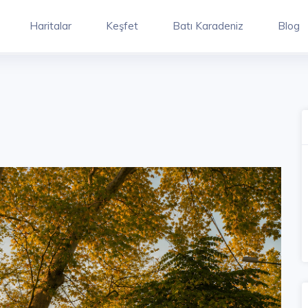
Haritalar
Keşfet
Batı Karadeniz
Blog