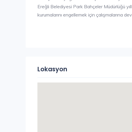
Ereğli Belediyesi Park Bahçeler Müdürlüğü yıll
kurumalarını engellemek için çalışmalarına de
Lokasyon