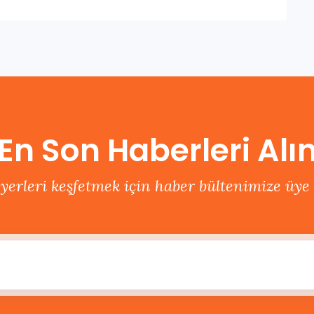
En Son Haberleri Alı
 yerleri keşfetmek için haber bültenimize üye 