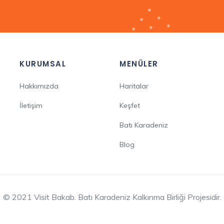
KURUMSAL
MENÜLER
Hakkımızda
Haritalar
İletişim
Keşfet
Batı Karadeniz
Blog
© 2021 Visit Bakab. Batı Karadeniz Kalkınma Birliği Projesidir.