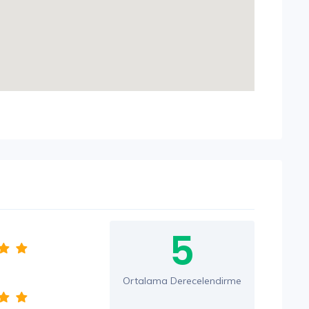
5
Ortalama Derecelendirme