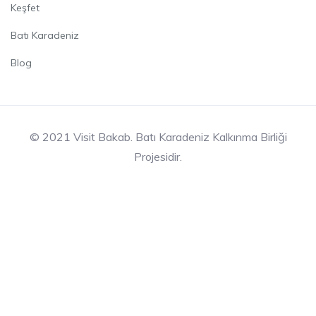
Keşfet
Batı Karadeniz
Blog
© 2021 Visit Bakab. Batı Karadeniz Kalkınma Birliği
Projesidir.