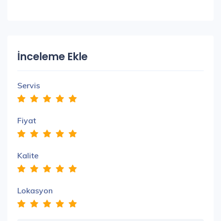
İnceleme Ekle
Servis
Fiyat
Kalite
Lokasyon