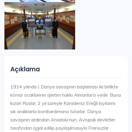
Açıklama
1914 yılında I. Dünya savaşının başlaması ile birlikte
kömür ocaklarının işletim hakkı Almanlar’a verilir. Buna
kızan Ruslar, 2 yıl süreyle Karadeniz Ereğli kıyılarını
sık aralıklarla bombardımana tutarlar. Dünya
savaşının ardından Anadolu’nun, Avrupalı devletler
tarafından işgal edilip paylaşılmasıyla Fransızlar