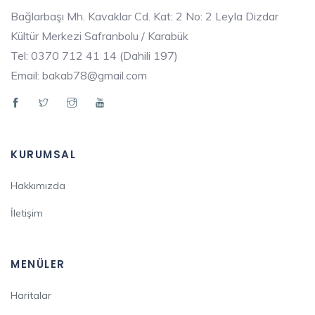
Bağlarbaşı Mh. Kavaklar Cd. Kat: 2 No: 2 Leyla Dizdar
Kültür Merkezi Safranbolu / Karabük
Tel: 0370 712 41 14 (Dahili 197)
Email: bakab78@gmail.com
KURUMSAL
Hakkımızda
İletişim
MENÜLER
Haritalar