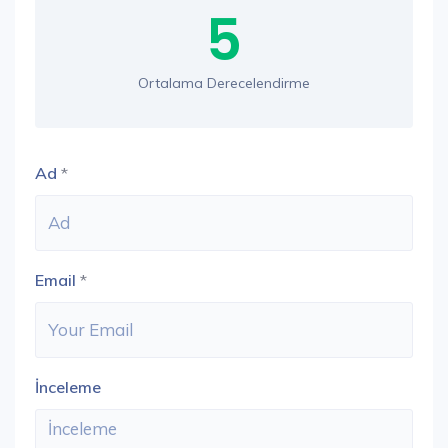
5
Ortalama Derecelendirme
Ad
*
Email
*
İnceleme