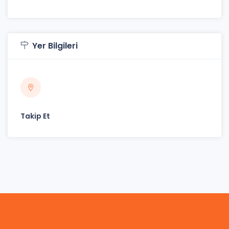
Yer Bilgileri
Takip Et