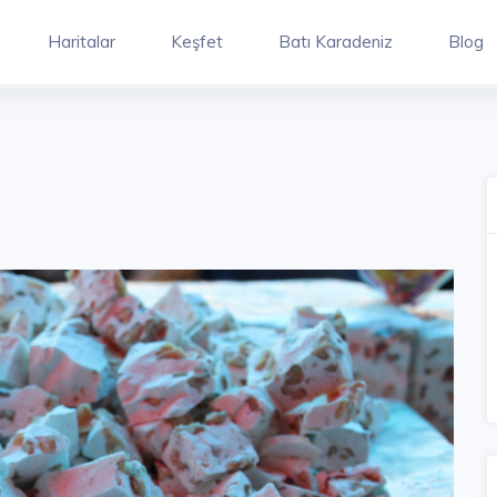
Haritalar
Keşfet
Batı Karadeniz
Blog