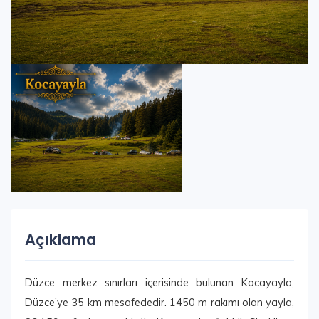
Açıklama
Düzce merkez sınırları içerisinde bulunan Kocayayla,
Düzce’ye 35 km mesafededir. 1450 m rakımı olan yayla,