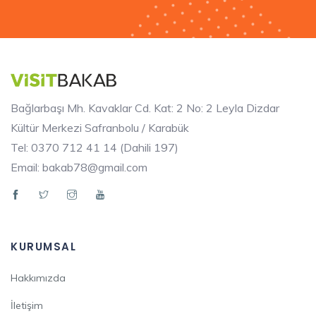
Bağlarbaşı Mh. Kavaklar Cd. Kat: 2 No: 2 Leyla Dizdar
Kültür Merkezi Safranbolu / Karabük
Tel: 0370 712 41 14 (Dahili 197)
Email: bakab78@gmail.com
KURUMSAL
Hakkımızda
İletişim