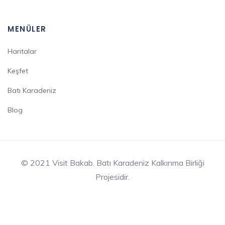
MENÜLER
Haritalar
Keşfet
Batı Karadeniz
Blog
© 2021 Visit Bakab. Batı Karadeniz Kalkınma Birliği
Projesidir.