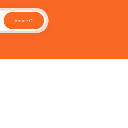
Abone Ol