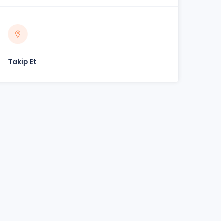
Takip Et