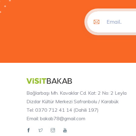
Bağlarbaşı Mh. Kavaklar Cd. Kat: 2 No: 2 Leyla
Dizdar Kültür Merkezi Safranbolu / Karabük
Tel: 0370 712 41 14 (Dahili 197)
Email: bakab78@gmail.com