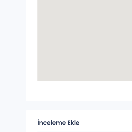
İnceleme Ekle