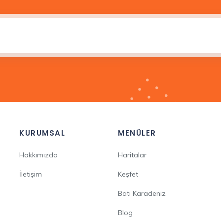
KURUMSAL
MENÜLER
Hakkımızda
Haritalar
İletişim
Keşfet
Batı Karadeniz
Blog