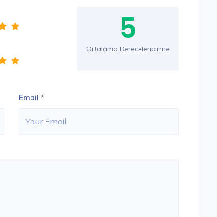
5
Ortalama Derecelendirme
Email
*