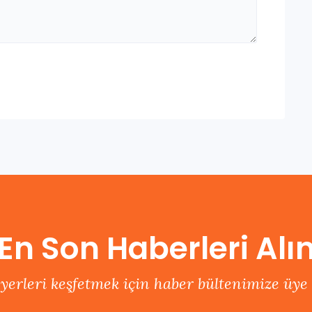
En Son Haberleri Alı
 yerleri keşfetmek için haber bültenimize üye 