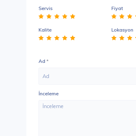
Servis
Fiyat
Kalite
Lokasyon
Ad
*
İnceleme