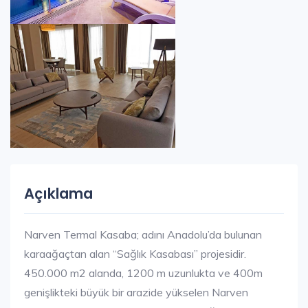
Açıklama
Narven Termal Kasaba; adını Anadolu’da bulunan
karaağaçtan alan “Sağlık Kasabası” projesidir.
450.000 m2 alanda, 1200 m uzunlukta ve 400m
genişlikteki büyük bir arazide yükselen Narven