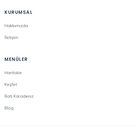
KURUMSAL
Hakkımızda
İletişim
MENÜLER
Haritalar
Keşfet
Batı Karadeniz
Blog