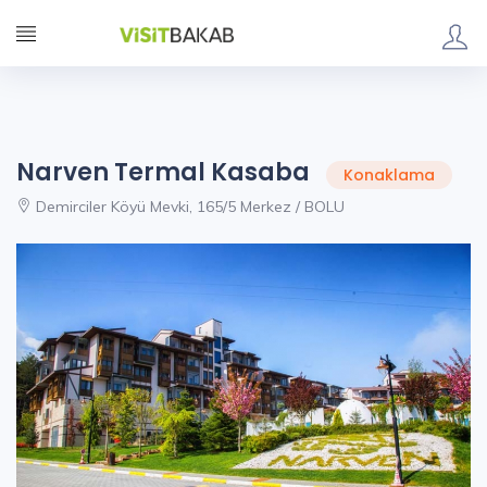
Narven Termal Kasaba
Konaklama
Demirciler Köyü Mevki, 165/5 Merkez / BOLU