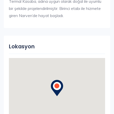
Termal Kasaba, adına uygun olarak doğal ile uyumlu
bir şekilde projelendirilmiştir. Birinci etabı ile hizmete
giren Narven’de hayat başladı.
Lokasyon