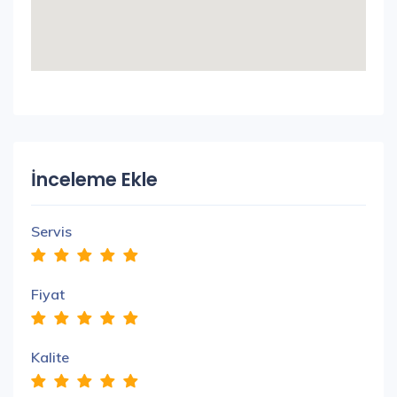
İnceleme Ekle
Servis
Fiyat
Kalite