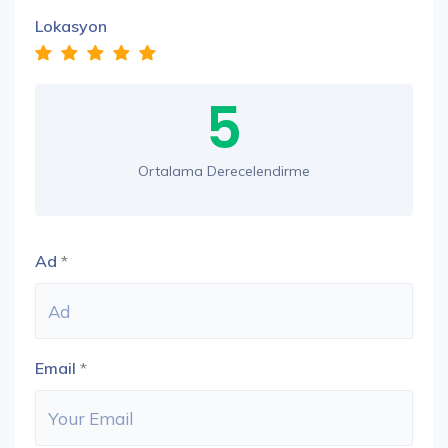
Lokasyon
5
Ortalama Derecelendirme
Ad
*
Email
*