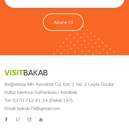
Abone Ol
Bağlarbaşı Mh. Kavaklar Cd. Kat: 2 No: 2 Leyla Dizdar
Kültür Merkezi Safranbolu / Karabük
Tel: 0370 712 41 14 (Dahili 197)
Email: bakab78@gmail.com