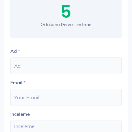
5
Ortalama Derecelendirme
Ad
*
Email
*
İnceleme