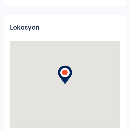
Lokasyon