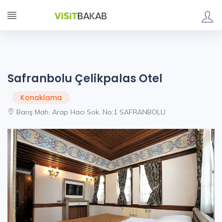
Safranbolu Çelikpalas Otel
Konaklama
Barış Mah. Arap Hacı Sok. No:1 SAFRANBOLU