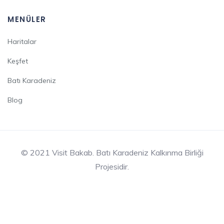
MENÜLER
Haritalar
Keşfet
Batı Karadeniz
Blog
© 2021 Visit Bakab. Batı Karadeniz Kalkınma Birliği
Projesidir.