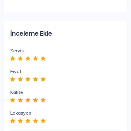
İnceleme Ekle
Servis
Fiyat
Kalite
Lokasyon