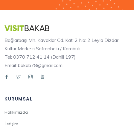
Bağlarbaşı Mh. Kavaklar Cd. Kat: 2 No: 2 Leyla Dizdar
Kültür Merkezi Safranbolu / Karabük
Tel: 0370 712 41 14 (Dahili 197)
Email: bakab78@gmail.com
KURUMSAL
Hakkımızda
İletişim