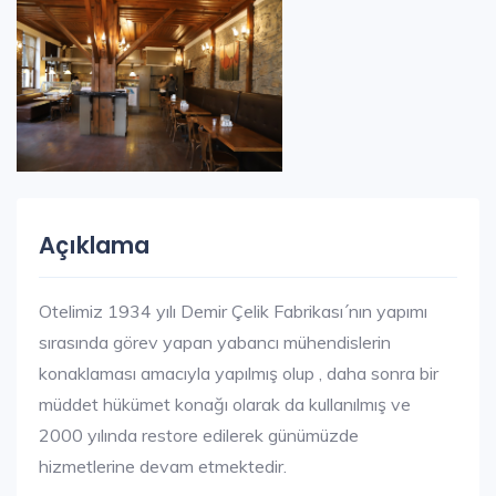
Açıklama
Otelimiz 1934 yılı Demir Çelik Fabrikası´nın yapımı
sırasında görev yapan yabancı mühendislerin
konaklaması amacıyla yapılmış olup , daha sonra bir
müddet hükümet konağı olarak da kullanılmış ve
2000 yılında restore edilerek günümüzde
hizmetlerine devam etmektedir.