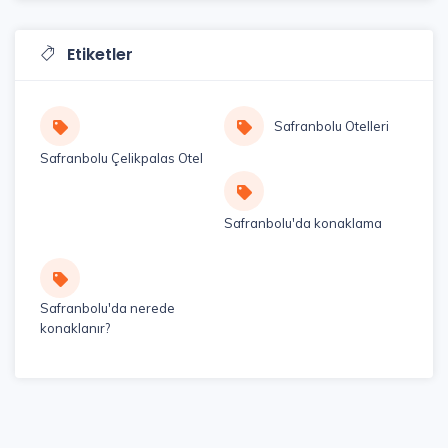
Etiketler
Safranbolu Otelleri
Safranbolu Çelikpalas Otel
Safranbolu'da konaklama
Safranbolu'da nerede
konaklanır?