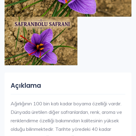
Açıklama
Ağırlığının 100 bin katı kadar boyama özelliği vardır.
Dünyada üretilen diğer safranlardan, renk, aroma ve
renklendirme özelliği bakımından kalitesinin yüksek
olduğu bilinmektedir. Tarihte yöredeki 40 kadar