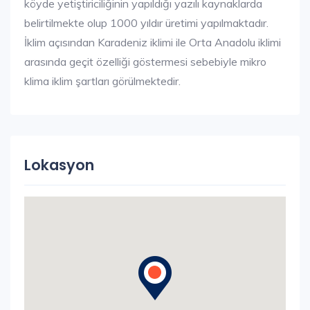
köyde yetiştiriciliğinin yapıldığı yazılı kaynaklarda
belirtilmekte olup 1000 yıldır üretimi yapılmaktadır.
İklim açısından Karadeniz iklimi ile Orta Anadolu iklimi
arasında geçit özelliği göstermesi sebebiyle mikro
klima iklim şartları görülmektedir.
Lokasyon