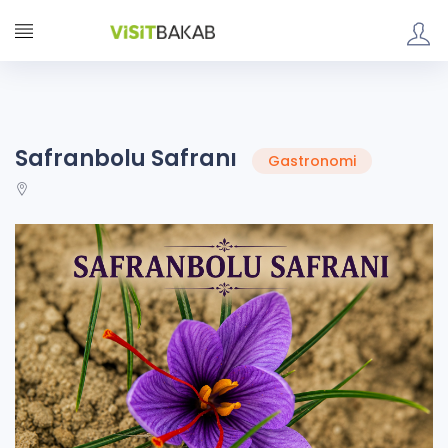
Safranbolu Safranı
Gastronomi