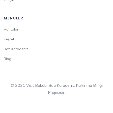
MENÜLER
Haritalar
Keşfet
Batı Karadeniz
Blog
© 2021 Visit Bakab. Batı Karadeniz Kalkınma Birliği
Projesidir.