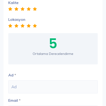
Kalite
Lokasyon
5
Ortalama Derecelendirme
Ad
*
Email
*