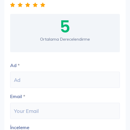
5
Ortalama Derecelendirme
Ad
*
Email
*
İnceleme