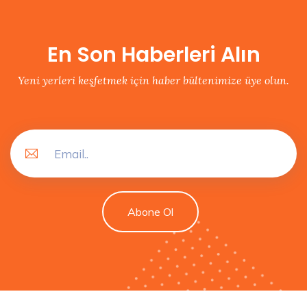
En Son Haberleri Alın
Yeni yerleri keşfetmek için haber bültenimize üye olun.
Abone Ol