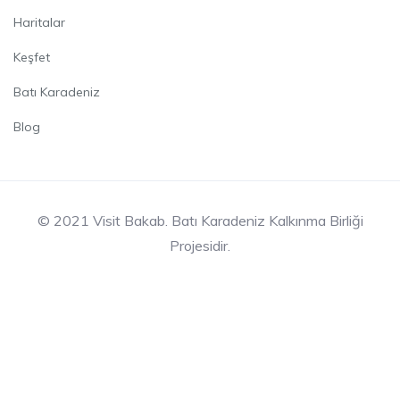
Haritalar
Keşfet
Batı Karadeniz
Blog
© 2021 Visit Bakab. Batı Karadeniz Kalkınma Birliği
Projesidir.