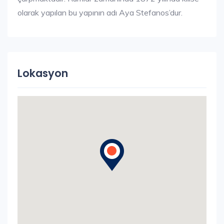
olarak yapılan bu yapının adı Aya Stefanos’dur.
Lokasyon