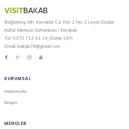
Bağlarbaşı Mh. Kavaklar Cd. Kat: 2 No: 2 Leyla Dizdar
Kültür Merkezi Safranbolu / Karabük
Tel: 0370 712 41 14 (Dahili 197)
Email: bakab78@gmail.com
KURUMSAL
Hakkımızda
İletişim
MENÜLER