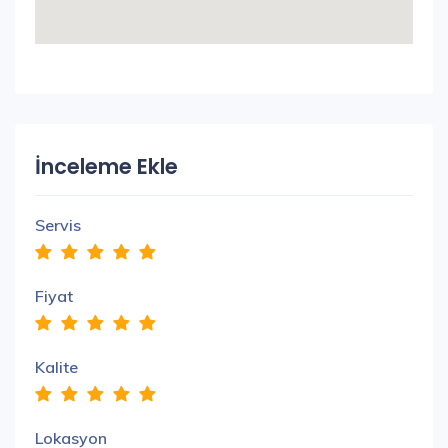
İnceleme Ekle
Servis
Fiyat
Kalite
Lokasyon