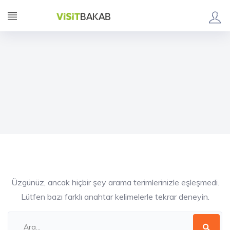
Üzgünüz, ancak hiçbir şey arama terimlerinizle eşleşmedi.
Lütfen bazı farklı anahtar kelimelerle tekrar deneyin.