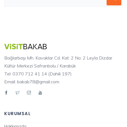
Bağlarbaşı Mh. Kavaklar Cd. Kat: 2 No: 2 Leyla Dizdar
Kültür Merkezi Safranbolu / Karabük
Tel: 0370 712 41 14 (Dahili 197)
Email: bakab78@gmail.com
KURUMSAL
Hakkımızda