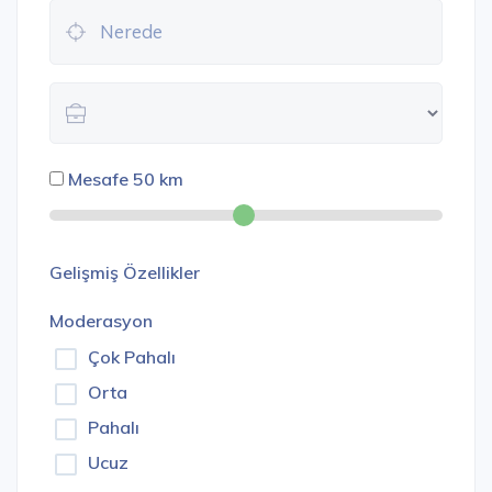
Mesafe
50
km
Gelişmiş Özellikler
Moderasyon
Çok Pahalı
Orta
Pahalı
Ucuz