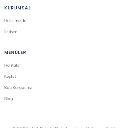
KURUMSAL
Hakkımızda
İletişim
MENÜLER
Haritalar
Keşfet
Batı Karadeniz
Blog