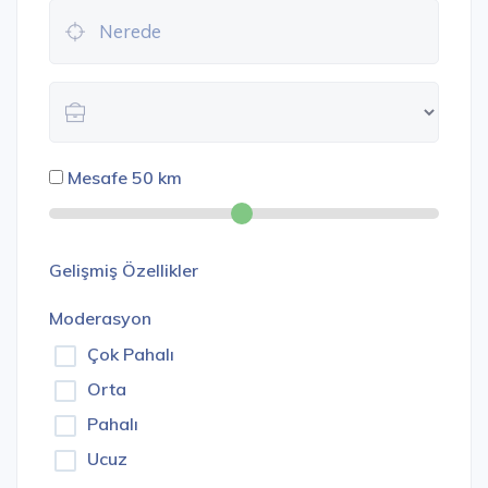
Mesafe
50
km
Gelişmiş Özellikler
Moderasyon
Çok Pahalı
Orta
Pahalı
Ucuz