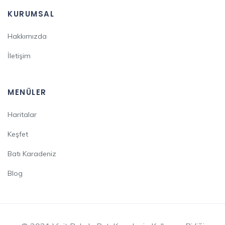
KURUMSAL
Hakkımızda
İletişim
MENÜLER
Haritalar
Keşfet
Batı Karadeniz
Blog