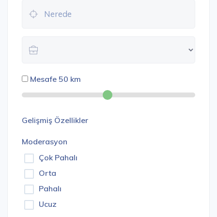
Mesafe
50
km
Gelişmiş Özellikler
Moderasyon
Çok Pahalı
Orta
Pahalı
Ucuz