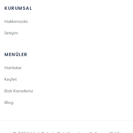
KURUMSAL
Hakkımızda
İletişim
MENÜLER
Haritalar
Keşfet
Batı Karadeniz
Blog