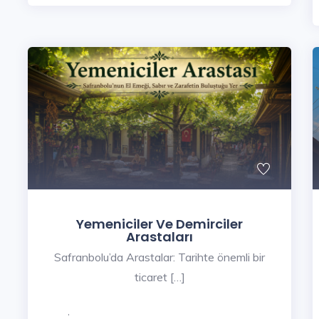
Yemeniciler Ve Demirciler
Arastaları
Safranbolu’da Arastalar: Tarihte önemli bir
ticaret […]
,