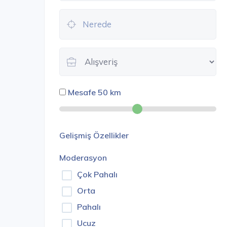
Mesafe
50
km
Gelişmiş Özellikler
Moderasyon
Çok Pahalı
Orta
Pahalı
Ucuz