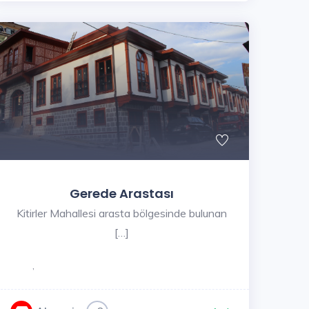
Gerede Arastası
Kitirler Mahallesi arasta bölgesinde bulunan
[…]
,