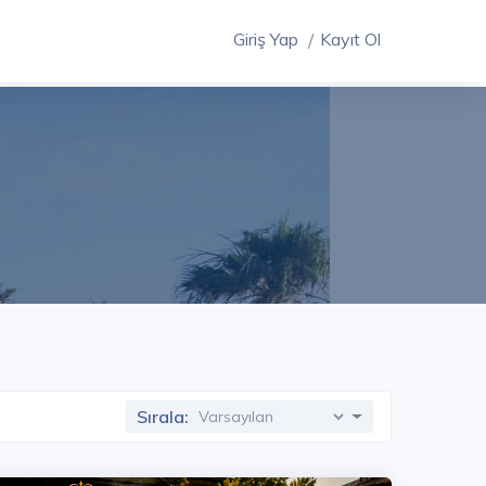
Giriş Yap
Kayıt Ol
Sırala: