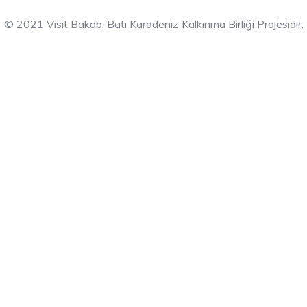
© 2021 Visit Bakab. Batı Karadeniz Kalkınma Birliği Projesidir.