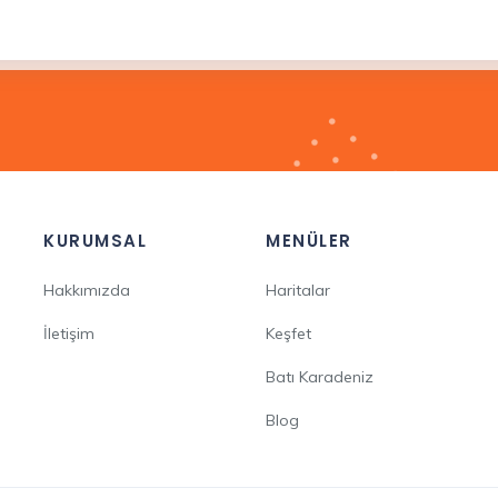
KURUMSAL
MENÜLER
Hakkımızda
Haritalar
İletişim
Keşfet
Batı Karadeniz
Blog