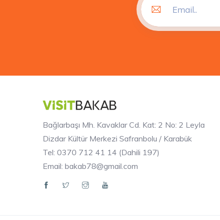
Bağlarbaşı Mh. Kavaklar Cd. Kat: 2 No: 2 Leyla
Dizdar Kültür Merkezi Safranbolu / Karabük
Tel: 0370 712 41 14 (Dahili 197)
Email: bakab78@gmail.com